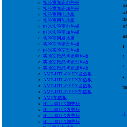
实验室陶瓷电热板
元
实验室陶瓷加热板
应
实验室用电热板
通
实验室用加热板
纳米实验室电热板
全
纳米实验室加热板
在
实验室用发热板
实验室陶瓷发热板
1
纳米实验室发热板
实验室微晶陶瓷电热板
2
实验室微晶陶瓷发热板
3
实验室微晶陶瓷加热板
AME-HTL-801EX发热板
4
AME-HTL-801EX加热板
AME-HTL-901EX发热板
如
AME-HTL-901EX加热板
AME加热板
HTL-801EX加热板
HTL-801EX发热板
上
HTL-901EX发热板
HTL-901EX加热板