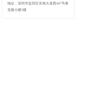
地址：深圳市盐田区东海大道西447号奥
克微大楼5楼