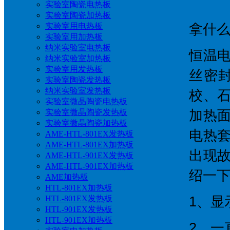
实验室陶瓷电热板
实验室陶瓷加热板
实验室用电热板
拿什么
实验室用加热板
纳米实验室电热板
恒温
纳米实验室加热板
实验室用发热板
丝密
实验室陶瓷发热板
纳米实验室发热板
校、
实验室微晶陶瓷电热板
实验室微晶陶瓷发热板
加热
实验室微晶陶瓷加热板
电热
AME-HTL-801EX发热板
AME-HTL-801EX加热板
出现
AME-HTL-901EX发热板
AME-HTL-901EX加热板
绍一
AME加热板
HTL-801EX加热板
HTL-801EX发热板
1、显
HTL-901EX发热板
HTL-901EX加热板
2、一