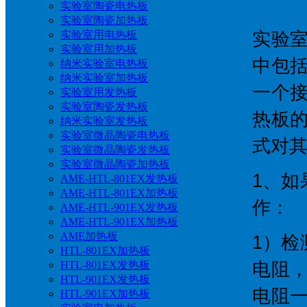
实验室陶瓷电热板
实验室陶瓷加热板
实验室用电热板
实验
实验室用加热板
中包
纳米实验室电热板
纳米实验室加热板
一个
实验室用发热板
实验室陶瓷发热板
热板
纳米实验室发热板
实验室微晶陶瓷电热板
式对
实验室微晶陶瓷发热板
实验室微晶陶瓷加热板
1、
AME-HTL-801EX发热板
AME-HTL-801EX加热板
作：
AME-HTL-901EX发热板
AME-HTL-901EX加热板
AME加热板
1）
HTL-801EX加热板
HTL-801EX发热板
电阻
HTL-901EX发热板
电阻
HTL-901EX加热板