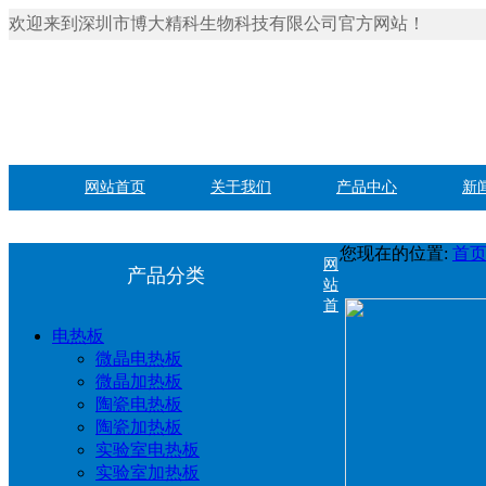
欢迎来到深圳市博大精科生物科技有限公司官方网站！
网站首页
关于我们
产品中心
新
您现在的位置:
首
网
产品分类
站
首
电热板
微晶电热板
微晶加热板
陶瓷电热板
陶瓷加热板
实验室电热板
实验室加热板