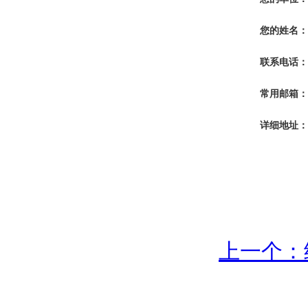
您的姓名：
联系电话：
常用邮箱：
详细地址：
上一个：