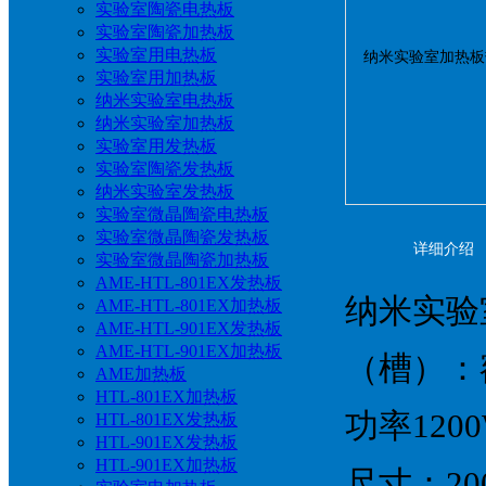
实验室陶瓷电热板
实验室陶瓷加热板
实验室用电热板
实验室用加热板
纳米实验室电热板
纳米实验室加热板
实验室用发热板
实验室陶瓷发热板
纳米实验室发热板
实验室微晶陶瓷电热板
实验室微晶陶瓷发热板
详细介绍
实验室微晶陶瓷加热板
AME-HTL-801EX发热板
纳米实验
AME-HTL-801EX加热板
AME-HTL-901EX发热板
AME-HTL-901EX加热板
（槽）：额定
AME加热板
HTL-801EX加热板
功率120
HTL-801EX发热板
HTL-901EX发热板
HTL-901EX加热板
尺寸：200