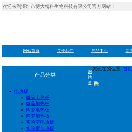
欢迎来到深圳市博大精科生物科技有限公司官方网站！
网站首页
关于我们
产品中心
新
您现在的位置:
首
网
产品分类
站
首
电热板
微晶电热板
微晶加热板
陶瓷电热板
陶瓷加热板
实验室电热板
实验室加热板