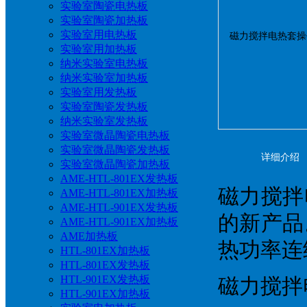
实验室陶瓷电热板
实验室陶瓷加热板
实验室用电热板
实验室用加热板
纳米实验室电热板
纳米实验室加热板
实验室用发热板
实验室陶瓷发热板
纳米实验室发热板
实验室微晶陶瓷电热板
实验室微晶陶瓷发热板
详细介绍
实验室微晶陶瓷加热板
AME-HTL-801EX发热板
磁力搅拌
AME-HTL-801EX加热板
AME-HTL-901EX发热板
的新产品
AME-HTL-901EX加热板
AME加热板
热功率连
HTL-801EX加热板
HTL-801EX发热板
HTL-901EX发热板
磁力搅拌
HTL-901EX加热板