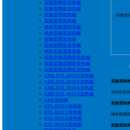
实验室陶瓷电热板
实验室陶瓷加热板
实验室用电热板
实验室用加热板
纳米实验室电热板
纳米实验室加热板
实验室用发热板
实验室陶瓷发热板
纳米实验室发热板
实验室微晶陶瓷电热板
实验室微晶陶瓷发热板
实验室微晶陶瓷加热板
AME-HTL-801EX发热板
实验室纳
AME-HTL-801EX加热板
AME-HTL-901EX发热板
2008年
AME-HTL-901EX加热板
AME加热板
实验室纳
HTL-801EX加热板
HTL-801EX发热板
纳米热能技
HTL-901EX发热板
HTL-901EX加热板
实验室纳