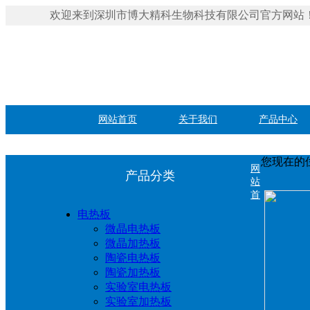
欢迎来到深圳市博大精科生物科技有限公司官方网站
网站首页
关于我们
产品中心
您现在的
网
产品分类
站
首
电热板
微晶电热板
微晶加热板
陶瓷电热板
陶瓷加热板
实验室电热板
实验室加热板