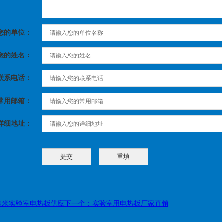
您的单位：
您的姓名：
联系电话：
常用邮箱：
详细地址：
纳米实验室电热板供应
下一个：实验室用电热板厂家直销