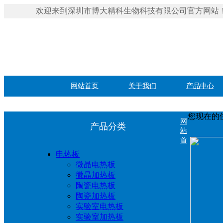
欢迎来到深圳市博大精科生物科技有限公司官方网站
网站首页
关于我们
产品中心
您现在的
网
产品分类
站
首
电热板
微晶电热板
微晶加热板
陶瓷电热板
陶瓷加热板
实验室电热板
实验室加热板