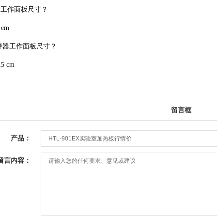
的工作面板尺寸？
 cm
搅拌器工作面板尺寸？
15 cm
留言框
产品：
留言内容：