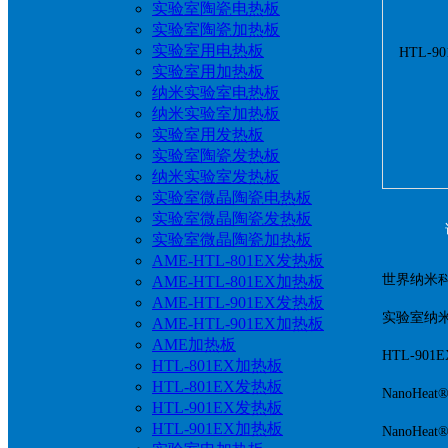
实验室陶瓷电热板
实验室陶瓷加热板
实验室用电热板
实验室用加热板
纳米实验室电热板
纳米实验室加热板
实验室用发热板
实验室陶瓷发热板
纳米实验室发热板
实验室微晶陶瓷电热板
实验室微晶陶瓷发热板
实验室微晶陶瓷加热板
AME-HTL-801EX发热板
世界纳米
AME-HTL-801EX加热板
AME-HTL-901EX发热板
实验室纳
AME-HTL-901EX加热板
AME加热板
HTL-901E
HTL-801EX加热板
HTL-801EX发热板
NanoHe
HTL-901EX发热板
HTL-901EX加热板
NanoH