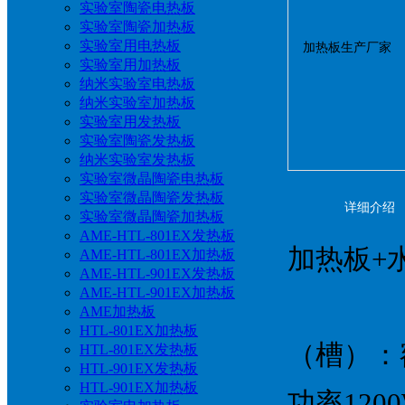
实验室陶瓷电热板
实验室陶瓷加热板
实验室用电热板
实验室用加热板
纳米实验室电热板
纳米实验室加热板
实验室用发热板
实验室陶瓷发热板
纳米实验室发热板
实验室微晶陶瓷电热板
实验室微晶陶瓷发热板
详细介绍
实验室微晶陶瓷加热板
AME-HTL-801EX发热板
加热板+
AME-HTL-801EX加热板
AME-HTL-901EX发热板
AME-HTL-901EX加热板
AME加热板
HTL-801EX加热板
（槽）：额定
HTL-801EX发热板
HTL-901EX发热板
HTL-901EX加热板
功率120