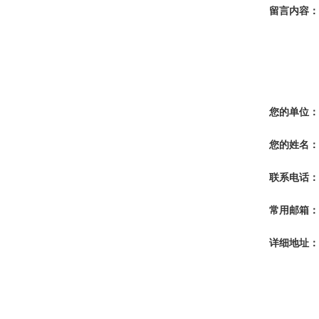
留言内容：
您的单位：
您的姓名：
联系电话：
常用邮箱：
详细地址：