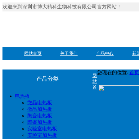
欢迎来到深圳市博大精科生物科技有限公司官方网站！
网站首页
关于我们
产品中心
新
您现在的位置:
首
网
产品分类
站
首
电热板
微晶电热板
微晶加热板
陶瓷电热板
陶瓷加热板
实验室电热板
实验室加热板