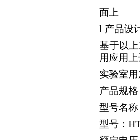
面上
l 产品设
基于以上
用应用上
实验室用
产品规格
型号名称
型号：HTL