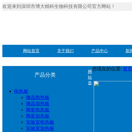
欢迎来到深圳市博大精科生物科技有限公司官方网站！
网站首页
关于我们
产品中心
新
您现在的位置:
首
网
产品分类
站
首
电热板
微晶电热板
微晶加热板
陶瓷电热板
陶瓷加热板
实验室电热板
实验室加热板