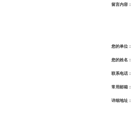
留言内容：
您的单位：
您的姓名：
联系电话：
常用邮箱：
详细地址：