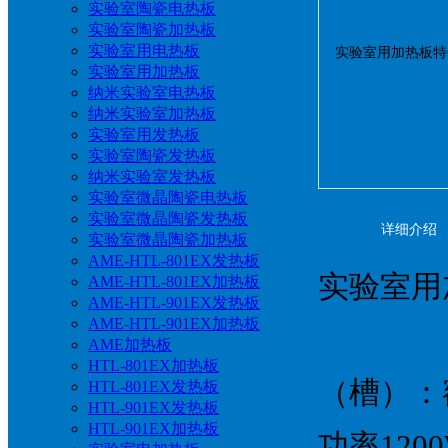
实验室陶瓷电热板
实验室陶瓷加热板
实验室用电热板
实验室用加热板
纳米实验室电热板
纳米实验室加热板
实验室用发热板
实验室陶瓷发热板
纳米实验室发热板
实验室微晶陶瓷电热板
实验室微晶陶瓷发热板
详细介绍
实验室微晶陶瓷加热板
AME-HTL-801EX发热板
实验室用
AME-HTL-801EX加热板
AME-HTL-901EX发热板
AME-HTL-901EX加热板
AME加热板
HTL-801EX加热板
（槽）：额定
HTL-801EX发热板
HTL-901EX发热板
HTL-901EX加热板
功率120