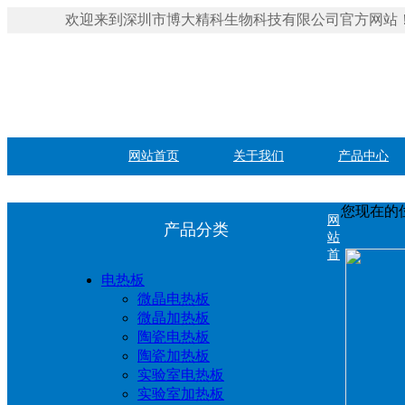
欢迎来到深圳市博大精科生物科技有限公司官方网站
网站首页
关于我们
产品中心
您现在的
网
产品分类
站
首
电热板
微晶电热板
微晶加热板
陶瓷电热板
陶瓷加热板
实验室电热板
实验室加热板