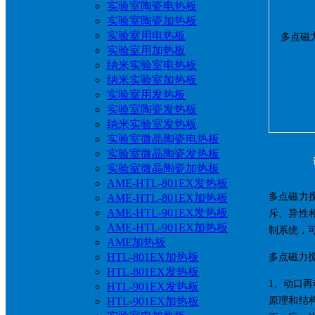
实验室陶瓷电热板
实验室陶瓷加热板
实验室用电热板
实验室用加热板
纳米实验室电热板
纳米实验室加热板
实验室用发热板
实验室陶瓷发热板
纳米实验室发热板
实验室微晶陶瓷电热板
实验室微晶陶瓷发热板
实验室微晶陶瓷加热板
AME-HTL-801EX发热板
多点磁力
AME-HTL-801EX加热板
AME-HTL-901EX发热板
斥、异性
AME-HTL-901EX加热板
制系统，
AME加热板
HTL-801EX加热板
多点磁力
HTL-801EX发热板
1、动口
HTL-901EX发热板
HTL-901EX加热板
原理和结