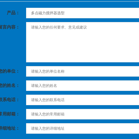
产品：
留言内容：
您的单位：
您的姓名：
联系电话：
常用邮箱：
详细地址：