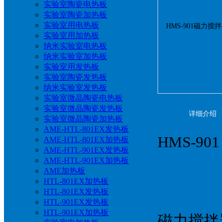
实验室陶瓷电热板
实验室陶瓷加热板
实验室用电热板
实验室用加热板
纳米实验室电热板
纳米实验室加热板
实验室用发热板
实验室陶瓷发热板
纳米实验室发热板
实验室微晶陶瓷电热板
实验室微晶陶瓷发热板
详细介绍
实验室微晶陶瓷加热板
AME-HTL-801EX发热板
HMS-9
AME-HTL-801EX加热板
AME-HTL-901EX发热板
AME-HTL-901EX加热板
AME加热板
HTL-801EX加热板
HTL-801EX发热板
HTL-901EX发热板
HTL-901EX加热板
磁力搅拌