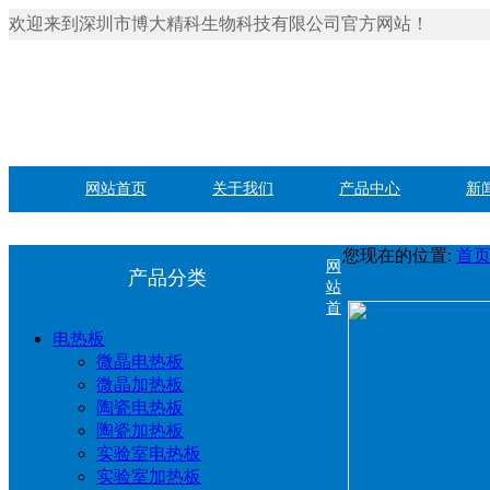
欢迎来到深圳市博大精科生物科技有限公司官方网站！
网站首页
关于我们
产品中心
新
您现在的位置:
首
网
产品分类
站
首
电热板
微晶电热板
微晶加热板
陶瓷电热板
陶瓷加热板
实验室电热板
实验室加热板