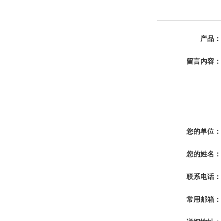
产品：
留言内容：
您的单位：
您的姓名：
联系电话：
常用邮箱：